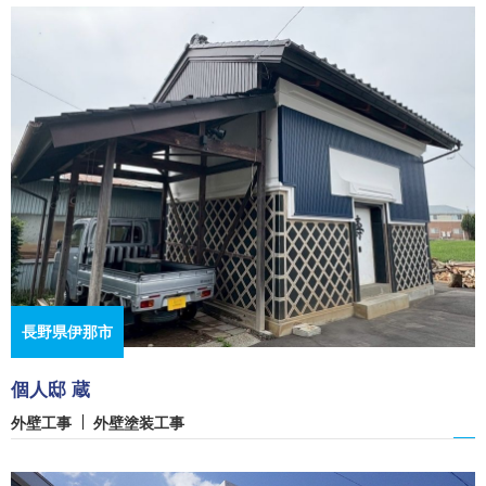
長野県伊那市
個人邸 蔵
外壁工事
外壁塗装工事