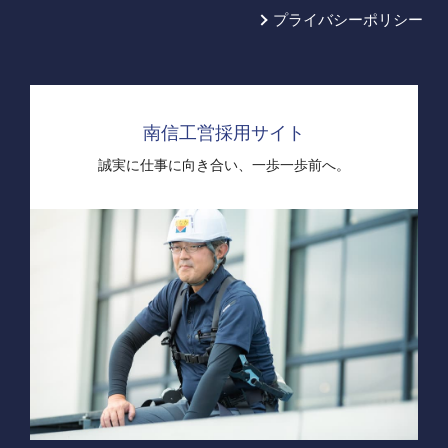
プライバシーポリシー
南信工営採用サイト
誠実に仕事に向き合い、
一歩一歩前へ。