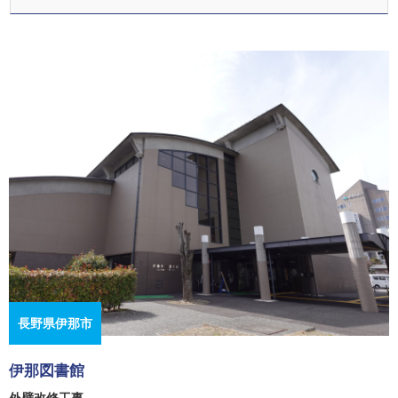
長野県伊那市
伊那図書館