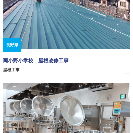
長野県
両小野小学校 屋根改修工事
屋根工事