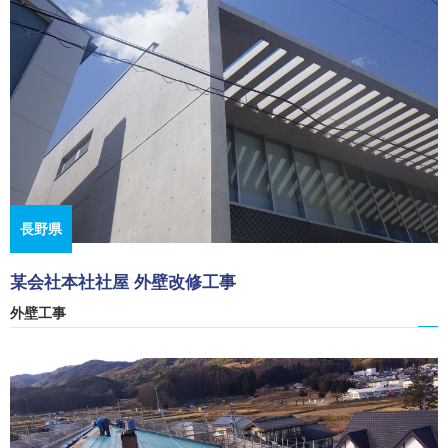
長野県
某会社本社社屋 外壁改修工事
外壁工事