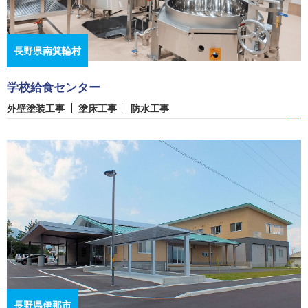
長野県南箕輪村
学校給食センター
外壁塗装工事
塗床工事
防水工事
長野県伊那市