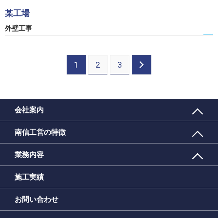
某工場
外壁工事
1
2
3
会社案内
南信工営の特徴
業務内容
施工実績
お問い合わせ