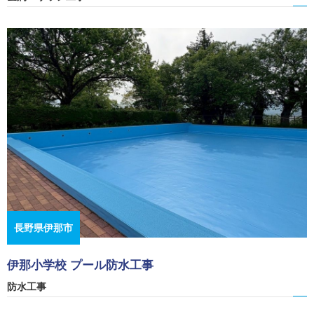
長野県伊那市
伊那小学校 プール防水工事
防水工事