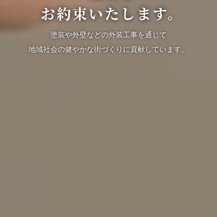
お約束いたします。
塗装や外壁などの外装工事を通じて
地域社会の健やかな街づくりに貢献しています。