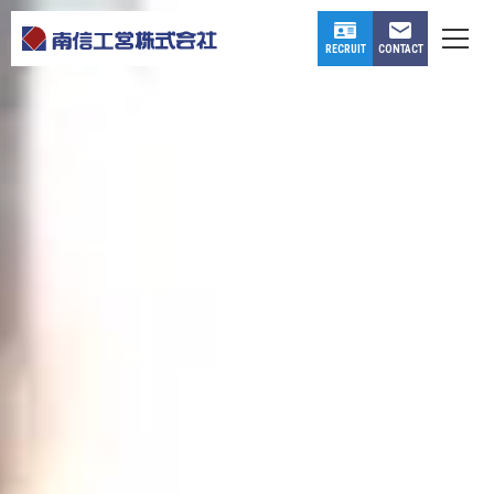
CONTACT
RECRUIT