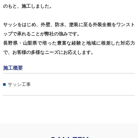
のもと、施工しました。
サッシをはじめ、外壁、防水、塗装に至る外装全般をワンスト
ップで承れることが弊社の強みです。
長野県・山梨県で培った豊富な経験と地域に根差した対応力
で、お客様の多様なニーズにお応えします。
施工概要
サッシ工事