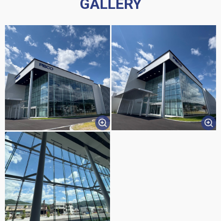
GALLERY