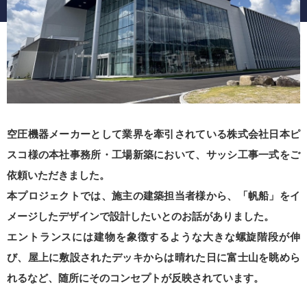
空圧機器メーカーとして業界を牽引されている株式会社日本ピ
スコ様の本社事務所・工場新築において、サッシ工事一式をご
依頼いただきました。
本プロジェクトでは、施主の建築担当者様から、「帆船」をイ
メージしたデザインで設計したいとのお話がありました。
エントランスには建物を象徴するような大きな螺旋階段が伸
び、屋上に敷設されたデッキからは晴れた日に富士山を眺めら
れるなど、随所にそのコンセプトが反映されています。