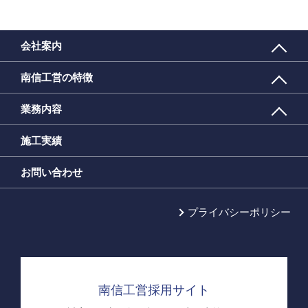
会社案内
南信工営の特徴
業務内容
施工実績
お問い合わせ
プライバシーポリシー
南信工営採用サイト