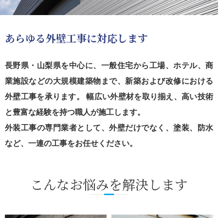
あらゆる外壁工事に対応します
長野県・山梨県を中心に、一般住宅から工場、ホテル、商
業施設などの大規模建築物まで、新築および改修における
外壁工事を承ります。 幅広い外壁材を取り揃え、高い技術
と豊富な経験を持つ職人が施工します。
外装工事の専門業者として、外壁だけでなく、塗装、防水
など、一連の工事をお任せください。
こんなお悩みを解決します