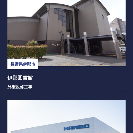
長野県伊那市
伊那図書館
外壁改修工事