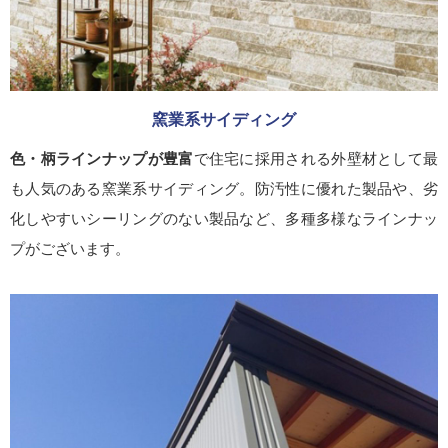
窯業系サイディング
色・柄ラインナップが豊富
で住宅に採用される外壁材として最
も人気のある窯業系サイディング。防汚性に優れた製品や、劣
化しやすいシーリングのない製品など、多種多様なラインナッ
プがございます。