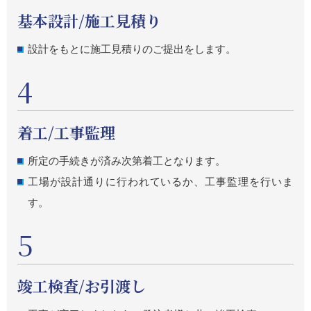
基本設計/施工見積り
設計をもとに施工見積りのご提出をします。
4
着工/工事監理
所定の手続きが済み次第着工となります。
工場が設計通りに行われているか、工事監理を行いま
す。
5
竣工検査/お引渡し