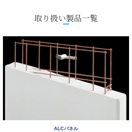
取り扱い製品一覧
ALCパネル