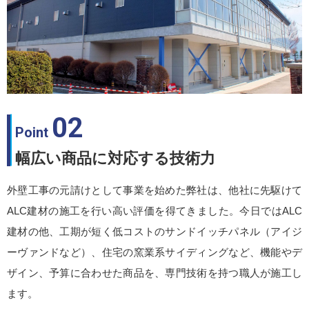
02
Point
幅広い商品に対応する技術力
外壁工事の元請けとして事業を始めた弊社は、他社に先駆けて
ALC建材の施工を行い高い評価を得てきました。今日ではALC
建材の他、工期が短く低コストのサンドイッチパネル（アイジ
ーヴァンドなど）、住宅の窯業系サイディングなど、機能やデ
ザイン、予算に合わせた商品を、専門技術を持つ職人が施工し
ます。