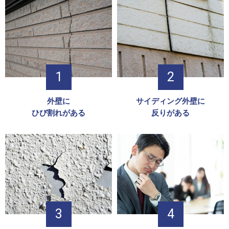
外壁に
サイディング外壁に
ひび割れがある
反りがある