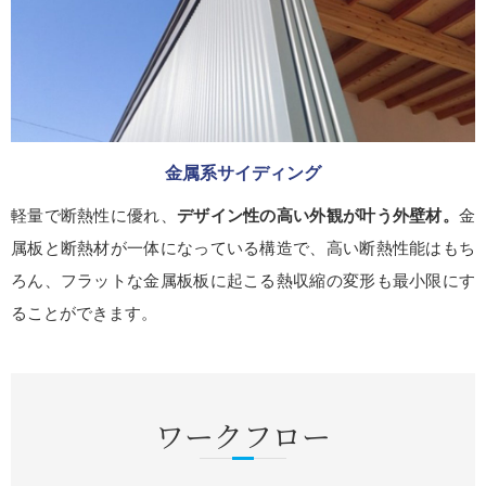
金属系サイディング
軽量で断熱性に優れ、
デザイン性の高い外観が叶う外壁材。
金
属板と断熱材が一体になっている構造で、高い断熱性能はもち
ろん、フラットな金属板板に起こる熱収縮の変形も最小限にす
ることができます。
ワークフロー