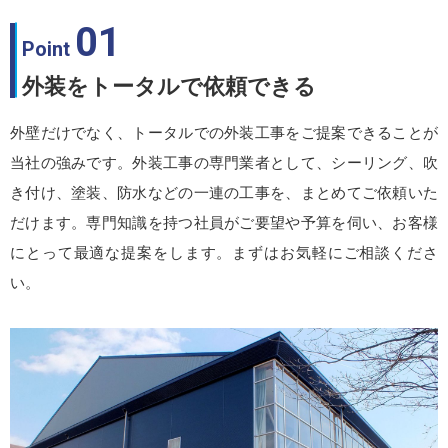
01
Point
外装をトータルで依頼できる
外壁だけでなく、トータルでの外装工事をご提案できることが
当社の強みです。外装工事の専門業者として、シーリング、吹
き付け、塗装、防水などの一連の工事を、まとめてご依頼いた
だけます。専門知識を持つ社員がご要望や予算を伺い、お客様
にとって最適な提案をします。まずはお気軽にご相談くださ
い。