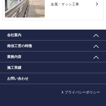
金属・サッシ工事
会社案内
南信工営の特徴
業務内容
施工実績
お問い合わせ
プライバシーポリシー