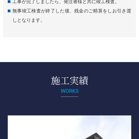
工事が完了しましたら、発注者様と共に竣工検査。
無事竣工検査が終了した後、残金のご精算をしお引き渡
しとなります。
施工実績
WORKS