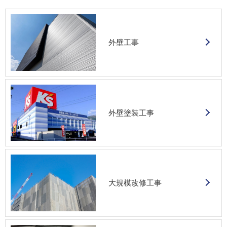
外壁工事
外壁塗装工事
大規模改修工事