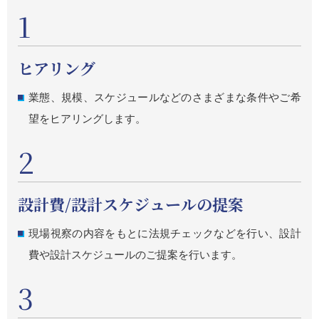
1
ヒアリング
業態、規模、スケジュールなどのさまざまな条件やご希
望をヒアリングします。
2
設計費/設計スケジュールの提案
現場視察の内容をもとに法規チェックなどを行い、設計
費や設計スケジュールのご提案を行います。
3