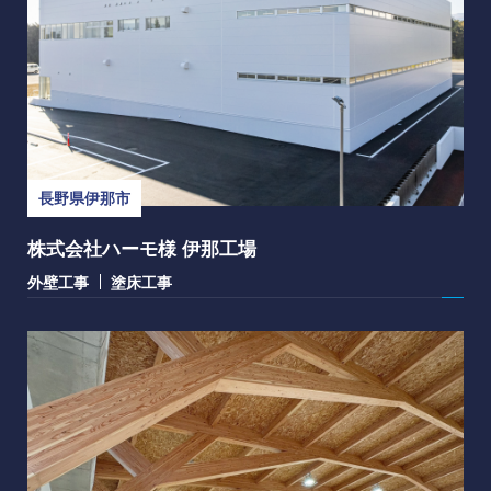
長野県伊那市
株式会社ハーモ様 伊那工場
外壁工事
塗床工事