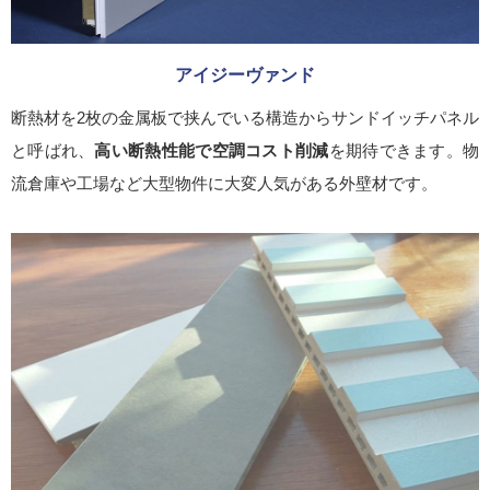
アイジーヴァンド
断熱材を2枚の金属板で挟んでいる構造からサンドイッチパネル
と呼ばれ、
高い断熱性能で空調コスト削減
を期待できます。物
流倉庫や工場など大型物件に大変人気がある外壁材です。