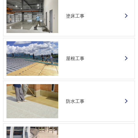
塗床工事
屋根工事
防水工事