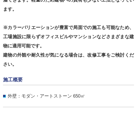
ます。
※カラーバリエーションが豊富で局面での施工も可能なため、
工場施設に限らずオフィスビルやマンションなどさまざまな建
物に適用可能です。
建物の外観や耐久性が気になる場合は、改修工事をご検討くだ
さい。
施工概要
外壁：モダン・アートストーン 650㎡