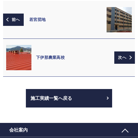
若宮団地
下伊那農業高校
施工実績一覧へ戻る
会社案内