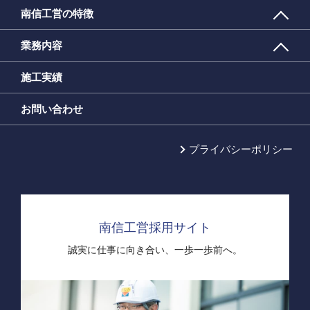
南信工営の特徴
業務内容
施工実績
お問い合わせ
プライバシーポリシー
南信工営採用サイト
誠実に仕事に向き合い、
一歩一歩前へ。