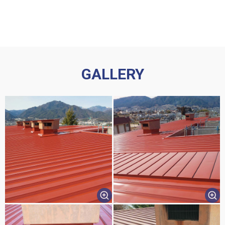
GALLERY