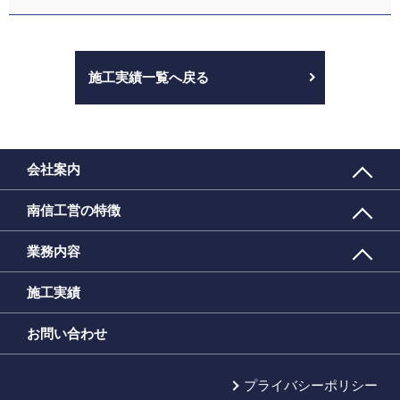
施工実績一覧へ戻る
会社案内
南信工営の特徴
業務内容
施工実績
お問い合わせ
プライバシーポリシー