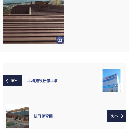
工場施設改修工事
波田保育園