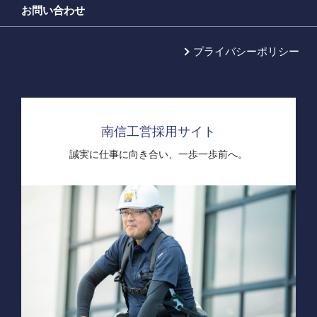
お問い合わせ
プライバシーポリシー
南信工営採用サイト
誠実に仕事に向き合い、
一歩一歩前へ。