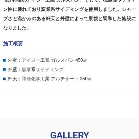
ン性に優れており窯業系サイディングを使用しました。シャー
プさと温かみのある軒天と外壁によって景観と調和した施設に
なりました。
施工概要
外壁：アイジー工業 ガルスパン 450㎡
外壁：窯業系サイディング
軒天：神島化学工業 アルテザート 350㎡
GALLERY