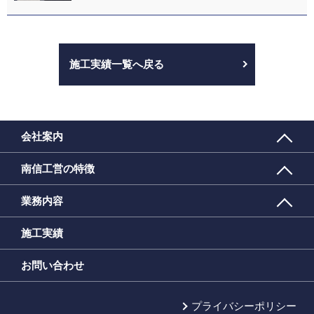
施工実績一覧へ戻る
会社案内
南信工営の特徴
業務内容
施工実績
お問い合わせ
プライバシーポリシー