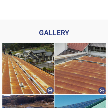
GALLERY