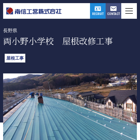
WORKS
CONTACT
RECRUIT
長野県
両小野小学校 屋根改修工事
屋根工事