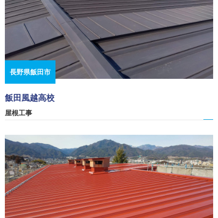
長野県飯田市
飯田風越高校
屋根工事