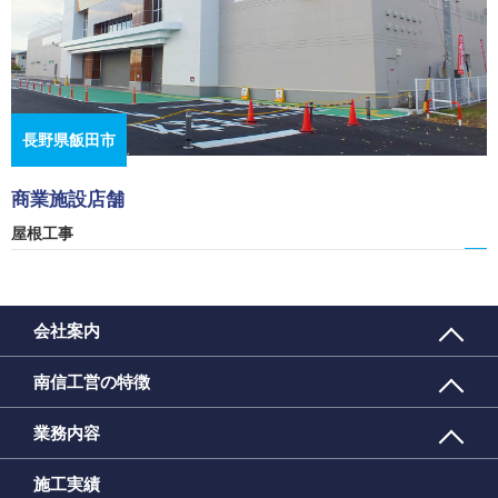
長野県飯田市
商業施設店舗
屋根工事
会社案内
南信工営の特徴
業務内容
施工実績