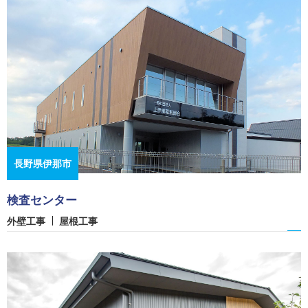
長野県伊那市
検査センター
外壁工事
屋根工事