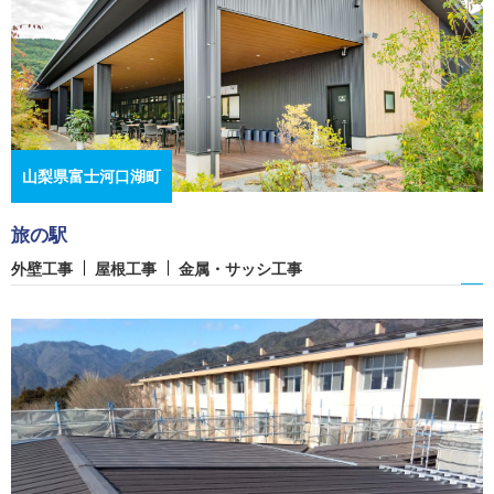
山梨県富士河口湖町
旅の駅
外壁工事
屋根工事
金属・サッシ工事