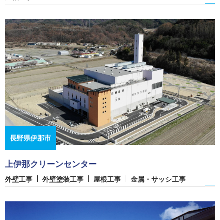
長野県伊那市
上伊那クリーンセンター
外壁工事
外壁塗装工事
屋根工事
金属・サッシ工事