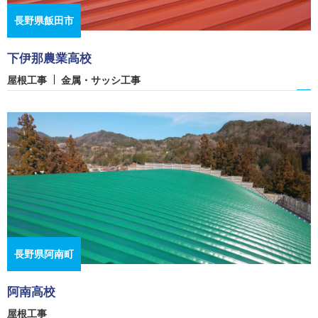
長野県飯田市
下伊那農業高校
屋根工事
金属・サッシ工事
長野県阿南町
阿南高校
屋根工事