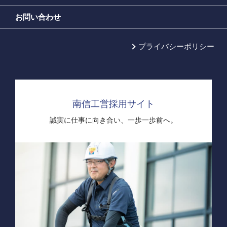
お問い合わせ
プライバシーポリシー
南信工営採用サイト
誠実に仕事に向き合い、
一歩一歩前へ。