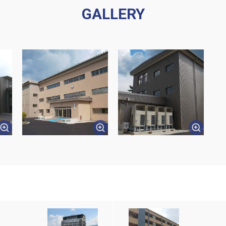
GALLERY