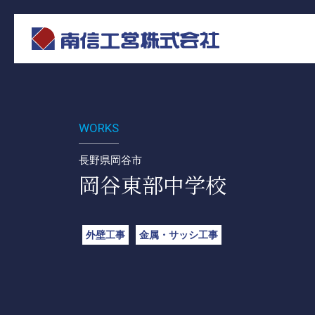
WORKS
長野県岡谷市
岡谷東部中学校
外壁工事
金属・サッシ工事