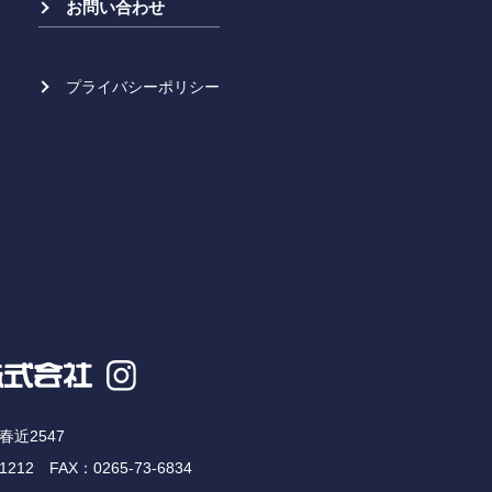
お問い合わせ
プライバシーポリシー
近2547
-1212
FAX：0265-73-6834