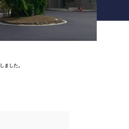
しました。