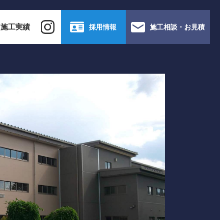
施工実績
採用情報
施工相談・お見積