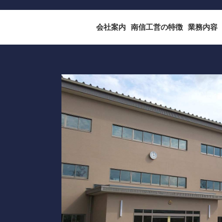
会社案内
南信工営の特徴
業務内容