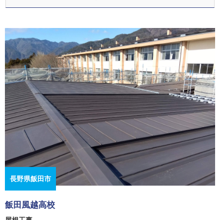
長野県飯田市
飯田風越高校