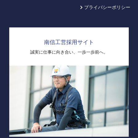
プライバシーポリシー
南信工営採用サイト
誠実に仕事に向き合い、
一歩一歩前へ。