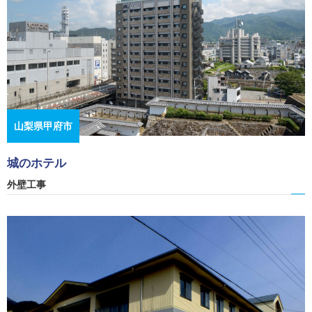
山梨県甲府市
城のホテル
外壁工事