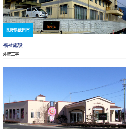
長野県飯田市
福祉施設
外壁工事