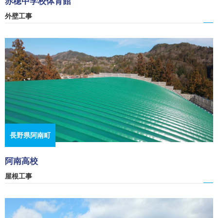
赤穂中学校体育館
外壁工事
長野県阿南町
阿南高校
屋根工事