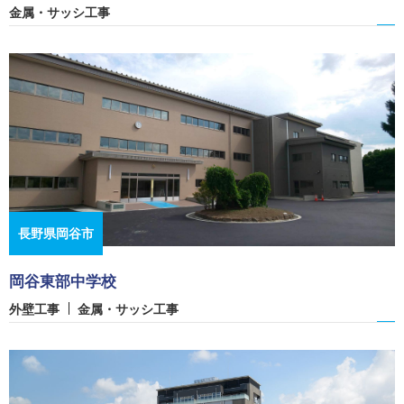
金属・サッシ工事
長野県岡谷市
岡谷東部中学校
外壁工事
金属・サッシ工事