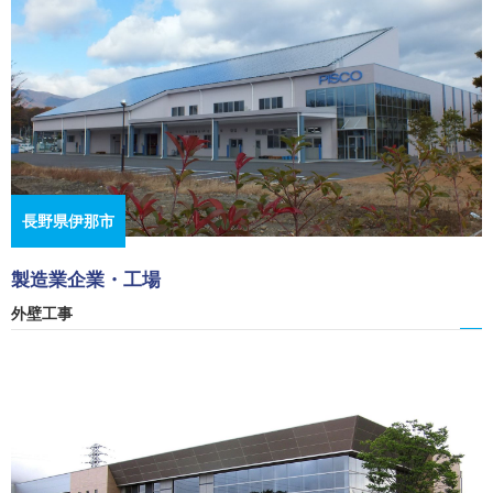
長野県伊那市
製造業企業・工場
外壁工事