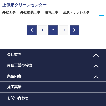
上伊那クリーンセンター
外壁工事
外壁塗装工事
屋根工事
金属・サッシ工事
1
2
3
会社案内
南信工営の特徴
業務内容
施工実績
お問い合わせ