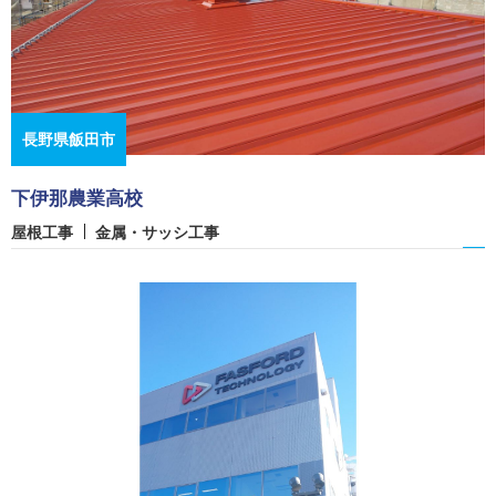
長野県飯田市
下伊那農業高校
屋根工事
金属・サッシ工事