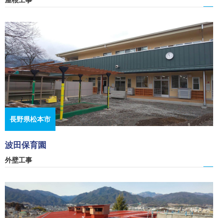
屋根工事
長野県松本市
波田保育園
外壁工事