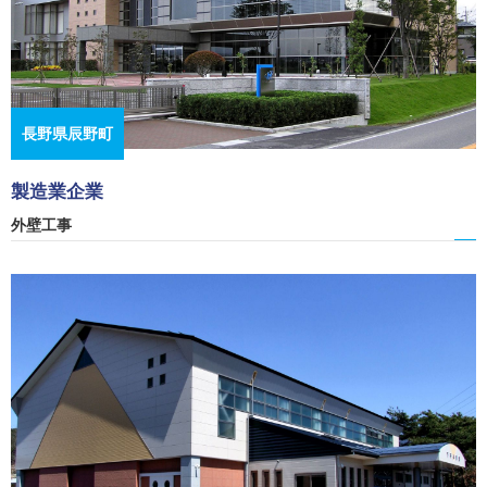
長野県辰野町
製造業企業
外壁工事