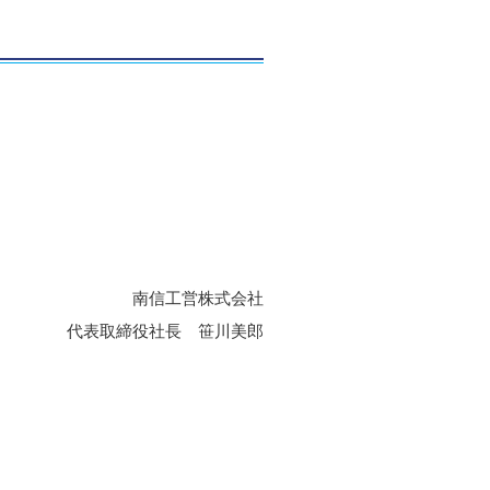
南信工営株式会社
代表取締役社長 笹川美郎