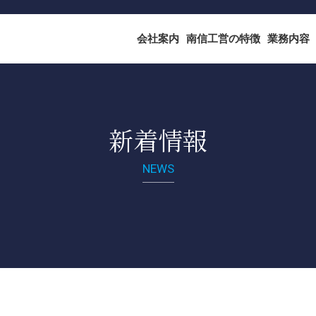
会社案内
南信工営の特徴
業務内容
新着情報
NEWS