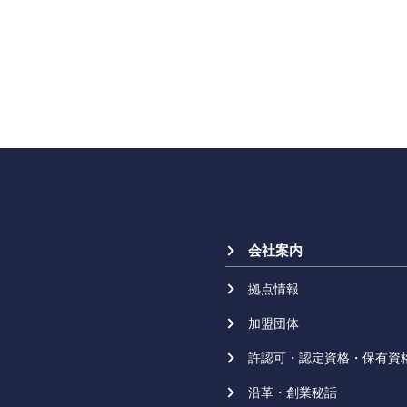
会社案内
拠点情報
加盟団体
許認可・認定資格・保有資
沿革・創業秘話