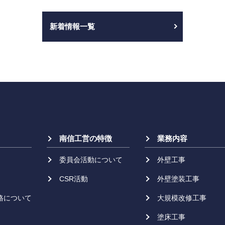
新着情報一覧
南信工営の特徴
業務内容
委員会活動について
外壁工事
CSR活動
外壁塗装工事
格について
大規模改修工事
塗床工事