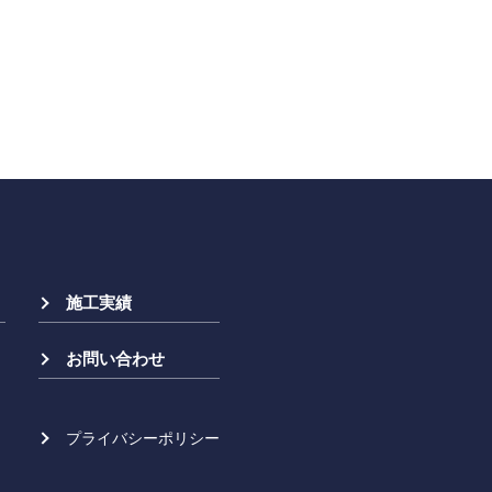
施工実績
お問い合わせ
プライバシーポリシー