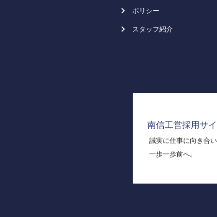
ポリシー
スタッフ紹介
南信工営採用サイ
誠実に仕事に向き合い
一歩一歩前へ。