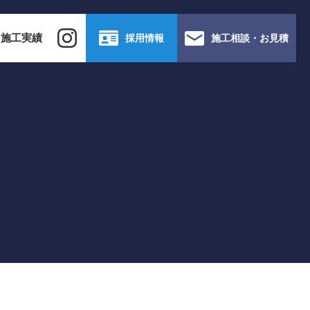
施工実績
採用情報
施工相談・お見積