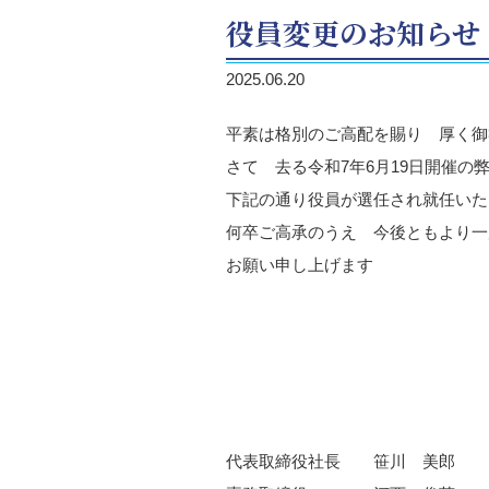
役員変更のお知らせ
2025.06.20
平素は格別のご高配を賜り 厚く御
さて 去る令和7年6月19日開催の
下記の通り役員が選任され就任いた
何卒ご高承のうえ 今後ともより一
お願い申し上げます
代表取締役社長 笹川 美郎