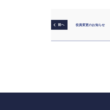
役員変更のお知らせ