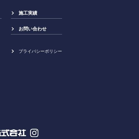
施工実績
お問い合わせ
プライバシーポリシー