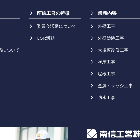
南信工営の特徴
業務内容
委員会活動について
外壁工事
CSR活動
外壁塗装工事
格について
大規模改修工事
塗床工事
屋根工事
金属・サッシ工事
防水工事