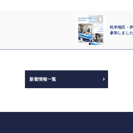
松本地区・
参加しまし
新着情報一覧