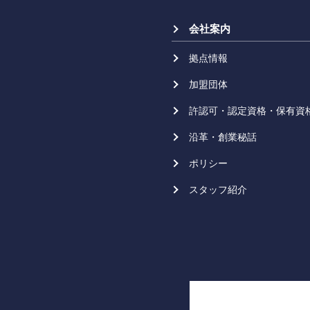
会社案内
拠点情報
加盟団体
許認可・認定資格・保有資
沿革・創業秘話
ポリシー
スタッフ紹介