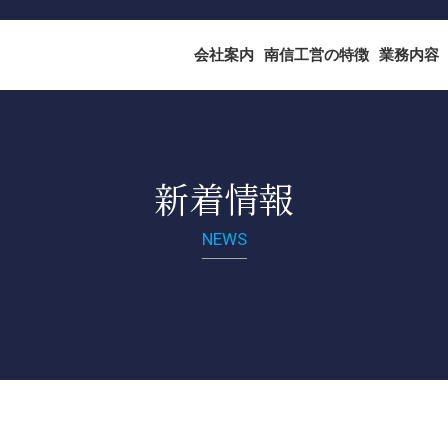
会社案内
南信工営の特徴
業務内容
新着情報
NEWS