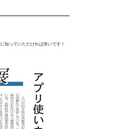
様に知っていただければ幸いです！