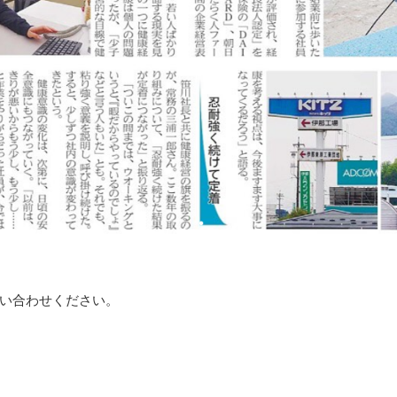
い合わせください。