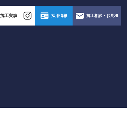
施工実績
採用情報
施工相談・お見積