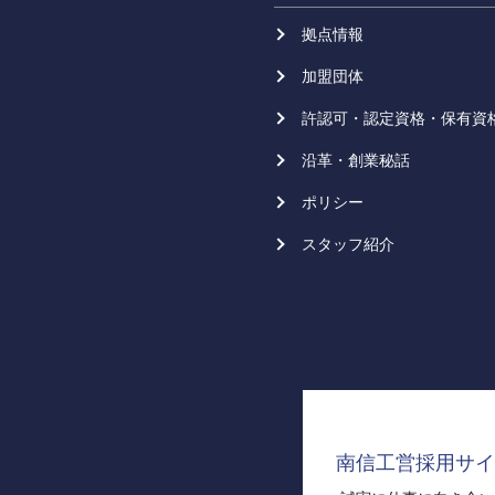
拠点情報
加盟団体
許認可・認定資格・保有資
沿革・創業秘話
ポリシー
スタッフ紹介
南信工営採用サイ