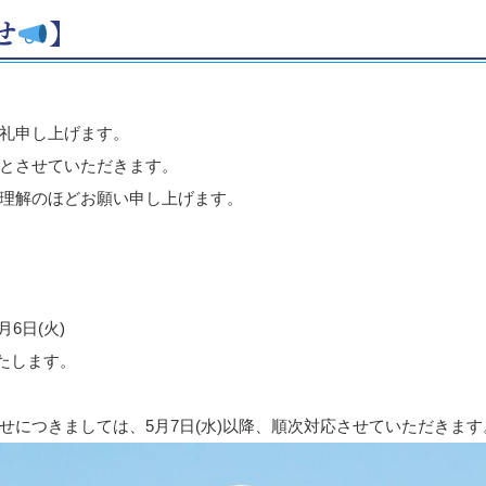
せ
】
礼申し上げます。
とさせていただきます。
理解のほどお願い申し上げます。
月6日(火)
いたします。
せにつきましては、5月7日(水)以降、順次対応させていただきます