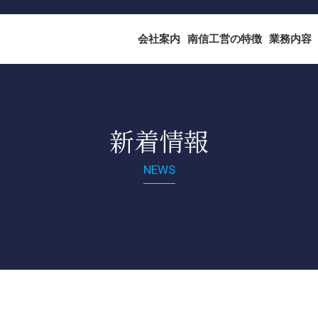
会社案内
南信工営の特徴
業務内容
新着情報
NEWS