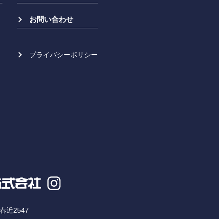
お問い合わせ
プライバシーポリシー
近2547