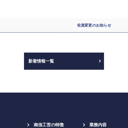
役員変更のお知らせ
新着情報一覧
南信工営の特徴
業務内容