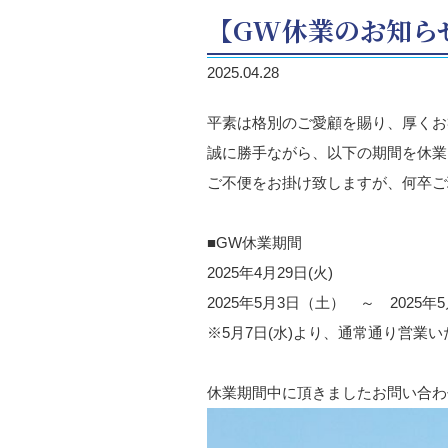
【GW休業のお知ら
2025.04.28
平素は格別のご愛顧を賜り、厚くお
誠に勝手ながら、以下の期間を休業
ご不便をお掛け致しますが、何卒ご
■GW休業期間
2025年4月29日(火)
2025年5月3日（土） ～ 2025年5
※5月7日(水)より、通常通り営業
休業期間中に頂きましたお問い合わ