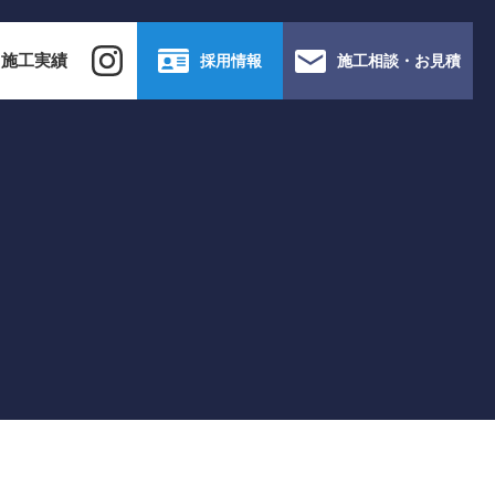
施工実績
採用情報
施工相談・お見積