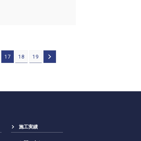
17
18
19
施工実績