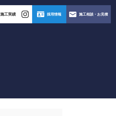
施工実績
採用情報
施工相談・お見積