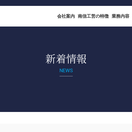
会社案内
南信工営の特徴
業務内容
新着情報
NEWS