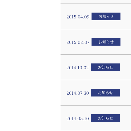
2015.04.09
お知らせ
2015.02.07
お知らせ
2014.10.02
お知らせ
2014.07.30
お知らせ
2014.05.10
お知らせ