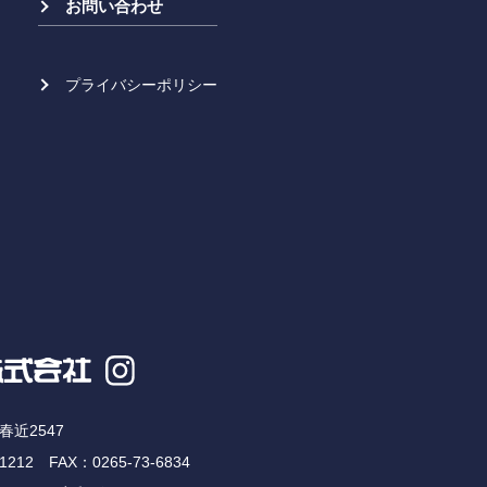
お問い合わせ
プライバシーポリシー
近2547
-1212
FAX：0265-73-6834