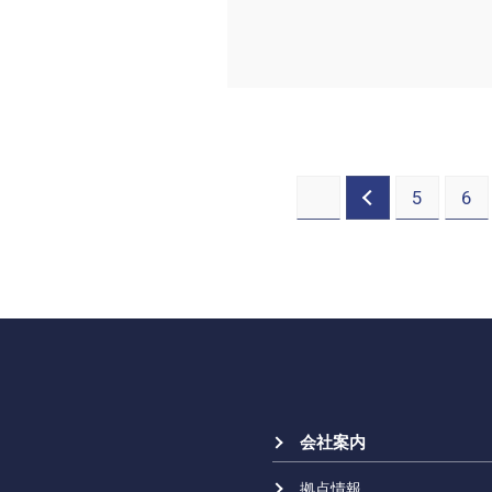
5
6
会社案内
拠点情報