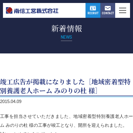
CONTACT
RECRUIT
新着情報
NEWS
竣工広告が掲載になりました［地域密着型特
別養護老人ホーム みのりの杜 様］
2015.04.09
工事を担当させていただきました、地域密着型特別養護老人ホー
ム みのりの杜 様の工事が竣工となり、開所を迎えられました。