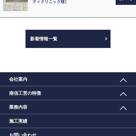
ティクリニック様］
新着情報一覧
会社案内
南信工営の特徴
業務内容
施工実績
お問い合わせ