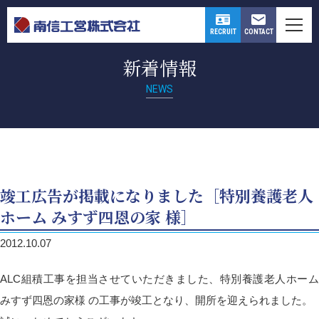
CONTACT
RECRUIT
新着情報
NEWS
竣工広告が掲載になりました［特別養護老人
ホーム みすず四恩の家 様］
2012.10.07
ALC組積工事を担当させていただきました、特別養護老人ホーム
みすず四恩の家様 の工事が竣工となり、開所を迎えられました。