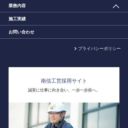
業務内容
施工実績
お問い合わせ
プライバシーポリシー
南信工営採用サイト
誠実に仕事に向き合い、
一歩一歩前へ。