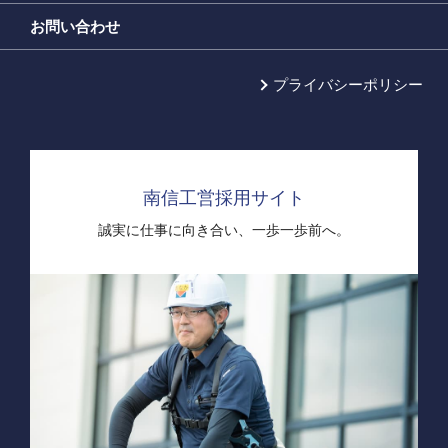
お問い合わせ
プライバシーポリシー
南信工営採用サイト
誠実に仕事に向き合い、
一歩一歩前へ。