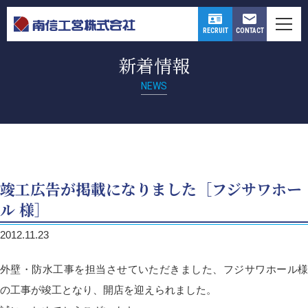
CONTACT
RECRUIT
新着情報
NEWS
竣工広告が掲載になりました［フジサワホー
ル 様］
2012.11.23
外壁・防水工事を担当させていただきました、フジサワホール様
の工事が竣工となり、開店を迎えられました。