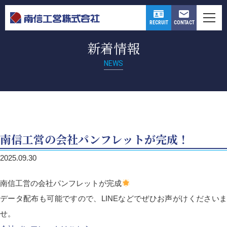
CONTACT
RECRUIT
新着情報
NEWS
南信工営の会社パンフレットが完成！
2025.09.30
南信工営の会社パンフレットが完成
データ配布も可能ですので、LINEなどでぜひお声がけくださいま
せ。