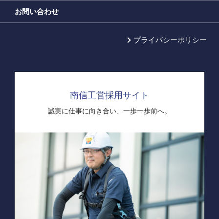
お問い合わせ
プライバシーポリシー
南信工営採用サイト
誠実に仕事に向き合い、
一歩一歩前へ。