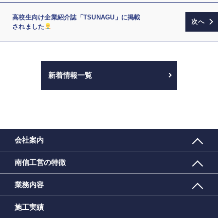
高校生向け企業紹介誌「TSUNAGU」に掲載
されました
新着情報一覧
会社案内
南信工営の特徴
業務内容
施工実績