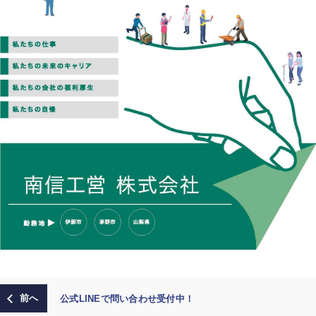
公式LINEで問い合わせ受付中！