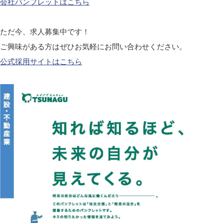
会社パンフレットはこちら
ただ今、求人募集中です！
ご興味がある方はぜひお気軽にお問い合わせください。
公式採用サイトはこちら