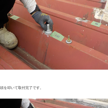
頭を叩いて取付完了です。