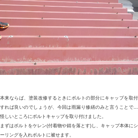
本来ならば、塗装改修するときにボルトの部分にキャップを取付
すれば良いのでしょうが、今回は雨漏り修繕のみと言うことで…
怪しいところにボルトキャップを取り付けました。
まずはボルトをケレン(付着物や錆を落とす)し、キャップ本体にシ
ーリングを入れボルトに被せます。