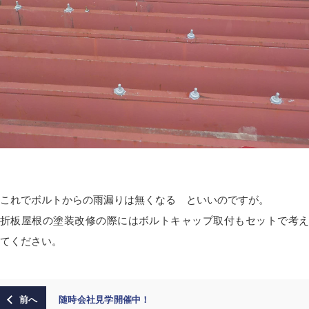
これでボルトからの雨漏りは無くなる といいのですが。
折板屋根の塗装改修の際にはボルトキャップ取付もセットで考え
てください。
随時会社見学開催中！