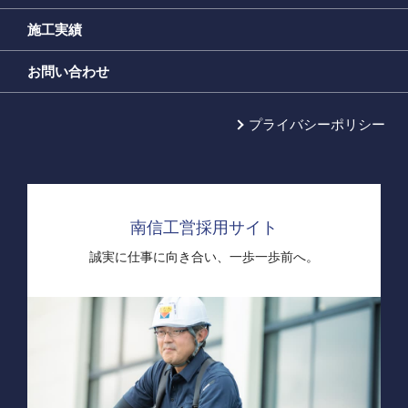
施工実績
お問い合わせ
プライバシーポリシー
南信工営採用サイト
誠実に仕事に向き合い、
一歩一歩前へ。