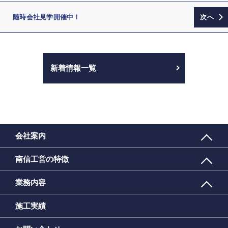
随時会社見学開催中！
新着情報一覧
会社案内
南信工営の特徴
業務内容
施工実績