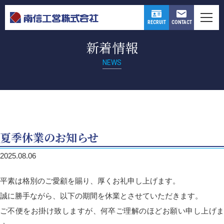
CONTACT
RECRUIT
新着情報
NEWS
夏季休業のお知らせ
2025.08.06
平素は格別のご愛顧を賜り、厚くお礼申し上げます。
誠に勝手ながら、以下の期間を休業とさせていただきます。
ご不便をお掛け致しますが、何卒ご理解のほどお願い申し上げま