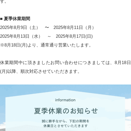
す。
■ 夏季休業期間
2025年8月9日（土） 〜 2025年8月11日（月）
2025年8月13日（水） ～ 2025年8月17日(日)
※8月18日(月)より、通常通り営業いたします。
休業期間中に頂きましたお問い合わせにつきましては、8月18日
(月)以降、順次対応させていただきます。