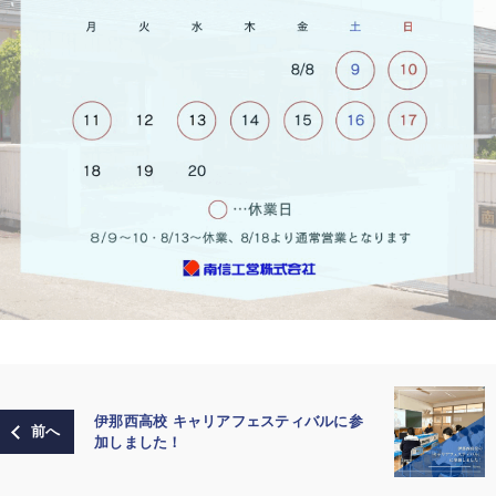
伊那西高校 キャリアフェスティバルに参
加しました！