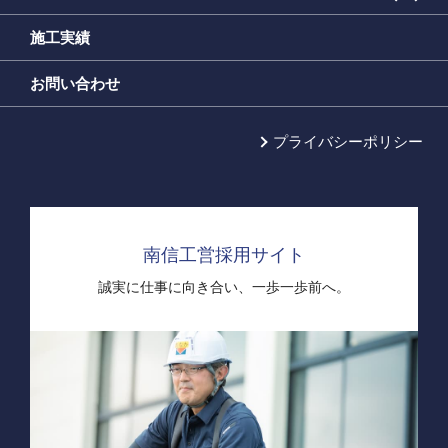
施工実績
お問い合わせ
プライバシーポリシー
南信工営採用サイト
誠実に仕事に向き合い、
一歩一歩前へ。