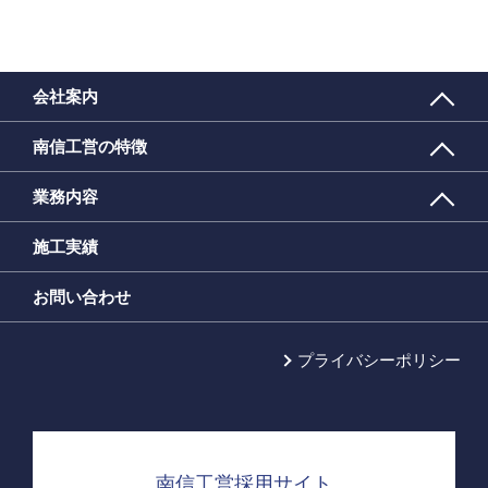
会社案内
南信工営の特徴
業務内容
施工実績
お問い合わせ
プライバシーポリシー
南信工営採用サイト