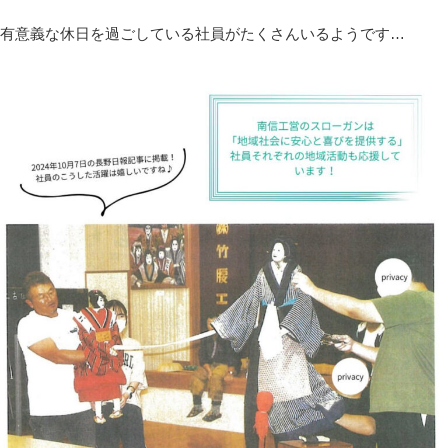
有意義な休日を過ごしている社員がたくさんいるようです…