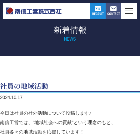
CONTACT
RECRUIT
新着情報
NEWS
社員の地域活動
2024.10.17
今日は社員の社外活動について投稿します♪
南信工営では、”地域社会への貢献”という理念のもと、
社員各々の地域活動を応援しています！