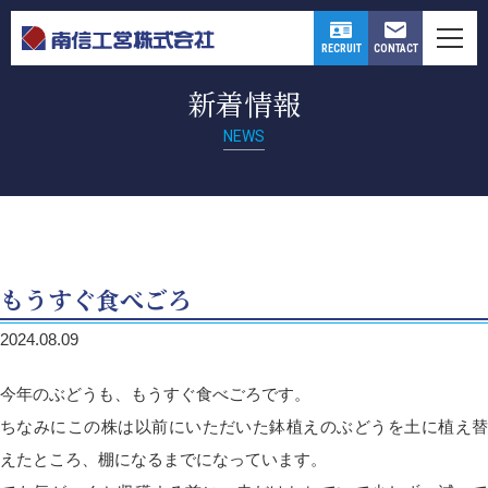
CONTACT
RECRUIT
新着情報
NEWS
もうすぐ食べごろ
2024.08.09
今年のぶどうも、もうすぐ食べごろです。
ちなみにこの株は以前にいただいた鉢植えのぶどうを土に植え替
えたところ、棚になるまでになっています。