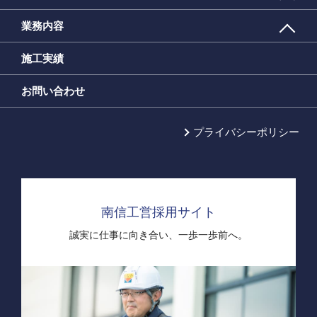
業務内容
施工実績
お問い合わせ
プライバシーポリシー
南信工営採用サイト
誠実に仕事に向き合い、
一歩一歩前へ。