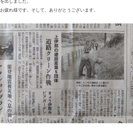
を出しました。
お疲れ様です。そして、ありがとうございます。