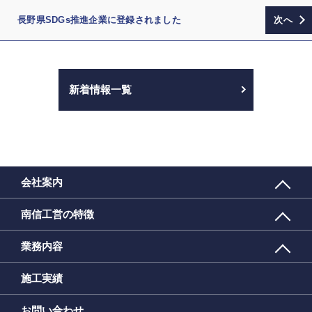
長野県SDGs推進企業に登録されました
新着情報一覧
会社案内
南信工営の特徴
業務内容
施工実績
お問い合わせ