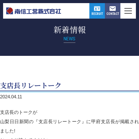
CONTACT
RECRUIT
新着情報
NEWS
支店長リレートーク
2024.04.11
支店長のトークが
山梨日日新聞の『支店長リレートーク』に甲府支店長が掲載され
ました!