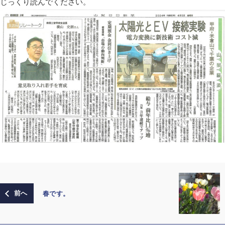
じっくり読んでください。
春です。